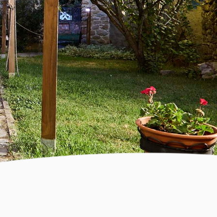
Siguiente