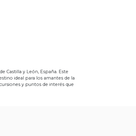
 Castilla y León, España. Este
stino ideal para los amantes de la
 excursiones y puntos de interés que