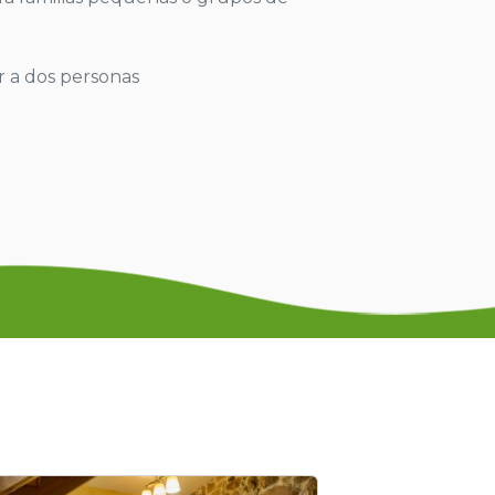
r a dos personas