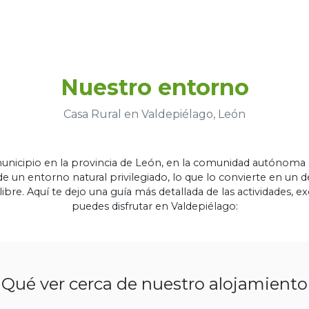
Nuestro entorno
Casa Rural en Valdepiélago, León
nicipio en la provincia de León, en la comunidad autónoma de
 un entorno natural privilegiado, lo que lo convierte en un de
e libre. Aquí te dejo una guía más detallada de las actividades,
puedes disfrutar en Valdepiélago:
Qué ver cerca de nuestro alojamiento