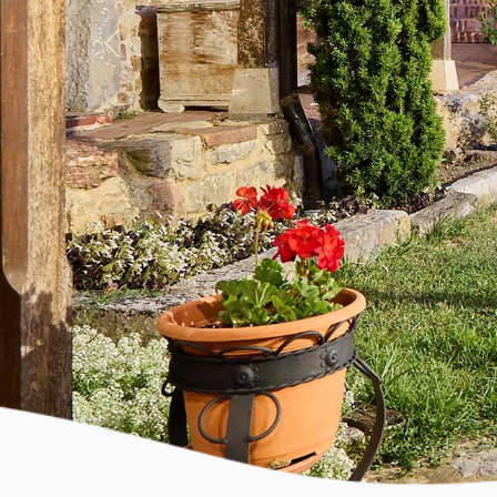
Anterior