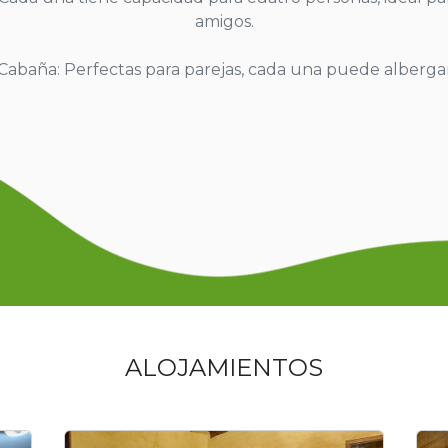
amigos.
 Cabaña: Perfectas para parejas, cada una puede alberga
ALOJAMIENTOS