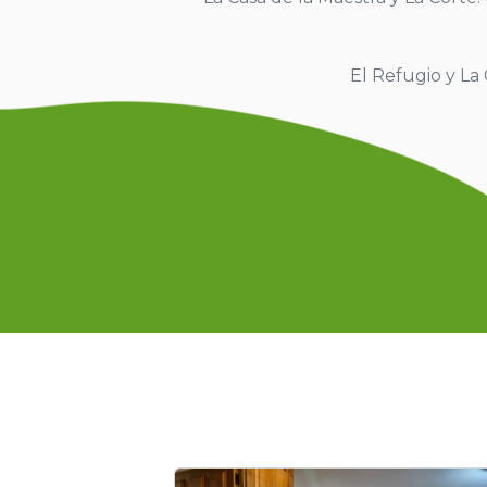
El Refugio y La